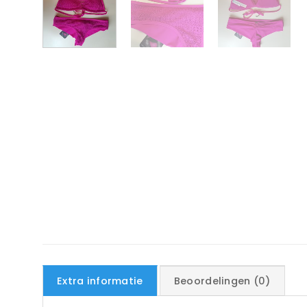
Extra informatie
Beoordelingen (0)