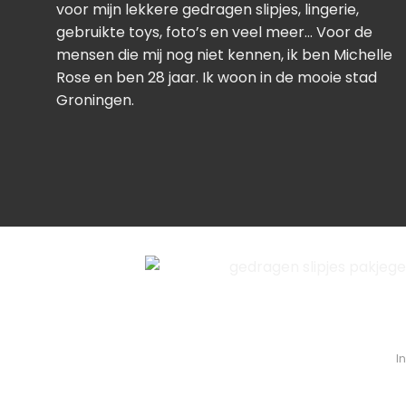
voor mijn lekkere gedragen slipjes, lingerie,
gebruikte toys, foto’s en veel meer… Voor de
mensen die mij nog niet kennen, ik ben Michelle
Rose en ben 28 jaar. Ik woon in de mooie stad
Groningen.
I