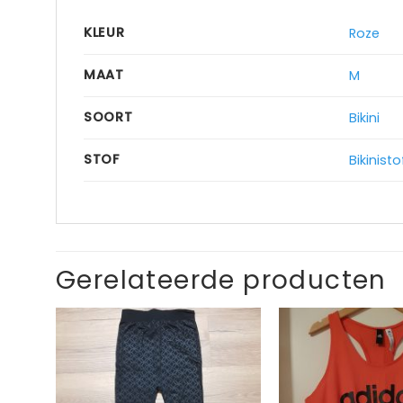
KLEUR
Roze
MAAT
M
SOORT
Bikini
STOF
Bikinisto
Gerelateerde producten