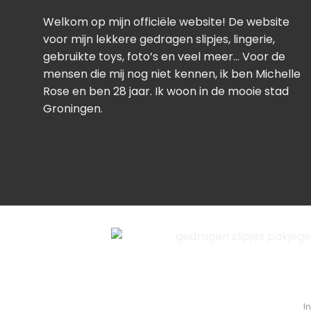
Welkom op mijn officiële website! De website
voor mijn lekkere gedragen slipjes, lingerie,
gebruikte toys, foto’s en veel meer… Voor de
mensen die mij nog niet kennen, ik ben Michelle
Rose en ben 28 jaar. Ik woon in de mooie stad
Groningen.
I