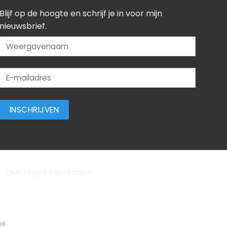
Blijf op de hoogte en schrijf je in voor mijn
nieuwsbrief.
ek