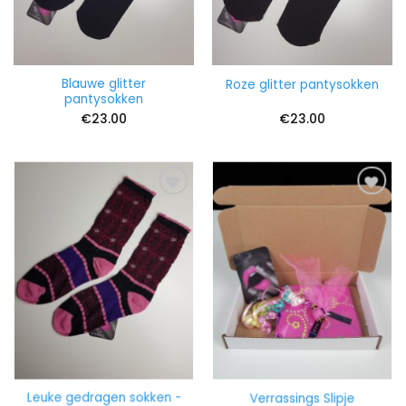
Blauwe glitter
Roze glitter pantysokken
pantysokken
€
23.00
€
23.00
Leuke gedragen sokken -
Verrassings Slipje