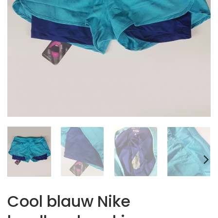
Cool blauw Nike