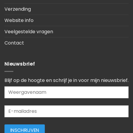
Verzending
Website info
Veelgestelde vragen
Contact
Nieuwsbrief
Blijf op de hoogte en schrijf je in voor mijn nieuwsbrief.