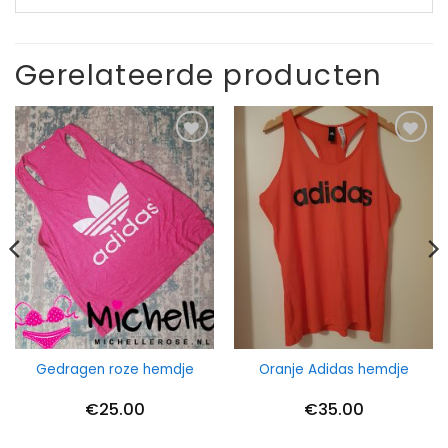
Gerelateerde producten
Gedragen roze hemdje
Oranje Adidas hemdje
€
25.00
€
35.00