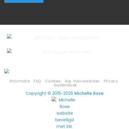
Informatie
FAQ
Cookies
Alg. Voorwaarden
Privacy
Gastenboek
Copyright © 2015-2026
Michelle Rose