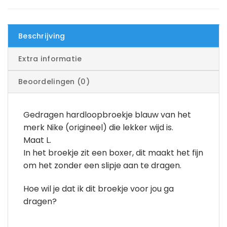
Beschrijving
Extra informatie
Beoordelingen (0)
Gedragen hardloopbroekje blauw van het
merk Nike (origineel) die lekker wijd is.
Maat L.
In het broekje zit een boxer, dit maakt het fijn
om het zonder een slipje aan te dragen.
Hoe wil je dat ik dit broekje voor jou ga
dragen?