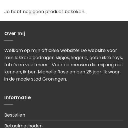
Je hebt nog geen product bekeken.
Over mij
Welkom op mijn officiële website! De website voor
mijn lekkere gedragen slipjes, lingerie, gebruikte toys,
foto’s en veel meer… Voor de mensen die mij nog niet
kennen, ik ben Michelle Rose en ben 28 jaar. Ik woon
in de mooie stad Groningen.
Informatie
Bestellen
Betaalmethoden