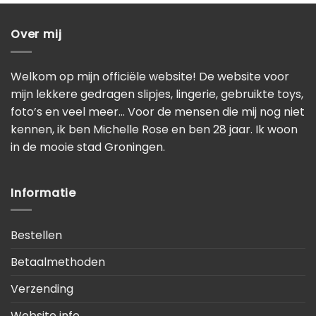
Over mij
Welkom op mijn officiële website! De website voor
mijn lekkere gedragen slipjes, lingerie, gebruikte toys,
foto’s en veel meer… Voor de mensen die mij nog niet
kennen, ik ben Michelle Rose en ben 28 jaar. Ik woon
in de mooie stad Groningen.
Informatie
Bestellen
Betaalmethoden
Verzending
Website info