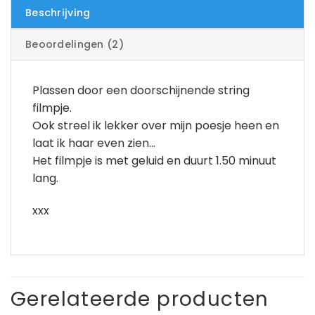
Beschrijving
Beoordelingen (2)
Plassen door een doorschijnende string
filmpje.
Ook streel ik lekker over mijn poesje heen en
laat ik haar even zien…
Het filmpje is met geluid en duurt 1.50 minuut
lang.
xxx
Gerelateerde producten