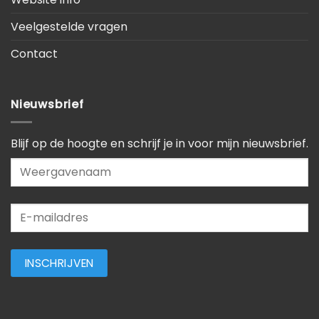
Veelgestelde vragen
Contact
Nieuwsbrief
Blijf op de hoogte en schrijf je in voor mijn nieuwsbrief.