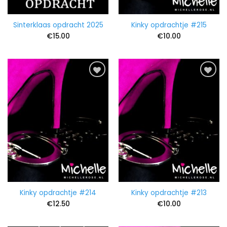
Sinterklaas opdracht 2025
Kinky opdrachtje #215
€
15.00
€
10.00
Kinky opdrachtje #214
Kinky opdrachtje #213
€
12.50
€
10.00