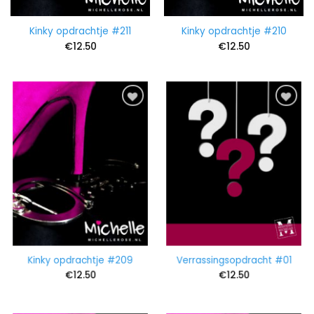
Kinky opdrachtje #211
Kinky opdrachtje #210
€
12.50
€
12.50
Kinky opdrachtje #209
Verrassingsopdracht #01
€
12.50
€
12.50