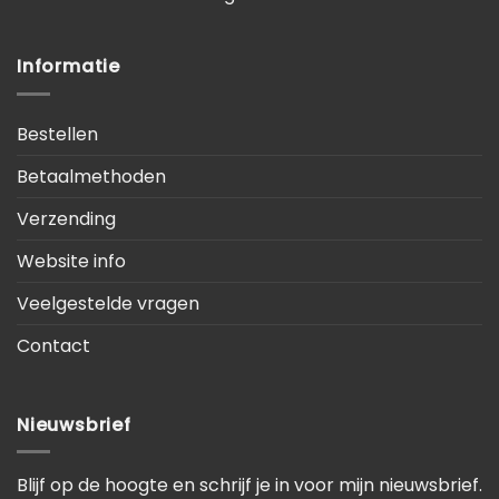
Informatie
Bestellen
Betaalmethoden
Verzending
Website info
Veelgestelde vragen
Contact
Nieuwsbrief
Blijf op de hoogte en schrijf je in voor mijn nieuwsbrief.