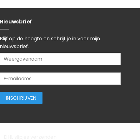
Nieuwsbrief
Blijf op de hoogte en schrijf je in voor mijn
nieuwsbrief.