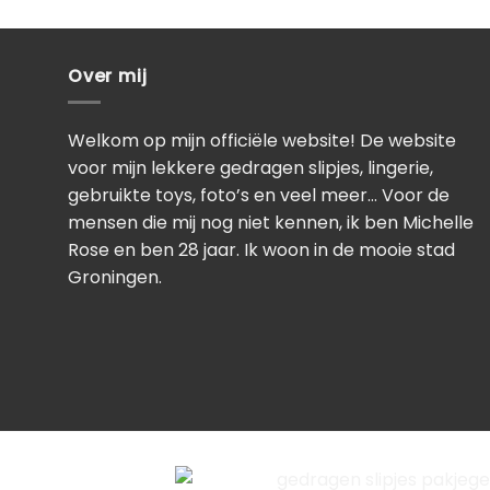
Over mij
Welkom op mijn officiële website! De website
voor mijn lekkere gedragen slipjes, lingerie,
gebruikte toys, foto’s en veel meer… Voor de
mensen die mij nog niet kennen, ik ben Michelle
Rose en ben 28 jaar. Ik woon in de mooie stad
Groningen.