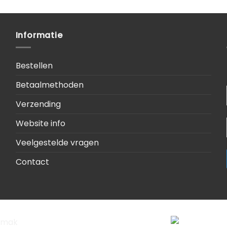
Informatie
Bestellen
Betaalmethoden
Verzending
Website info
Veelgestelde vragen
Contact