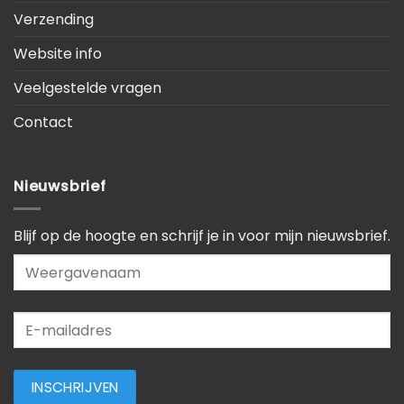
Verzending
Website info
Veelgestelde vragen
Contact
Nieuwsbrief
Blijf op de hoogte en schrijf je in voor mijn nieuwsbrief.