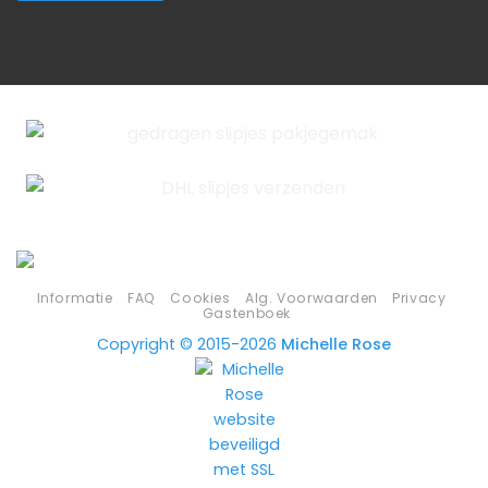
Informatie
FAQ
Cookies
Alg. Voorwaarden
Privacy
Gastenboek
Copyright © 2015-2026
Michelle Rose