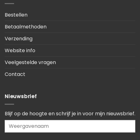
Bestellen
Betaalmethoden
Verzending
Website info
Veelgestelde vragen
Contact
Nieuwsbrief
Blijf op de hoogte en schrijf je in voor mijn nieuwsbrief.