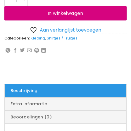
In winkelwagen
Aan verlanglijst toevoegen
Categorieën:
Kleding
,
Shirtjes / Truitjes
Beschrijving
Extra informatie
Beoordelingen (0)