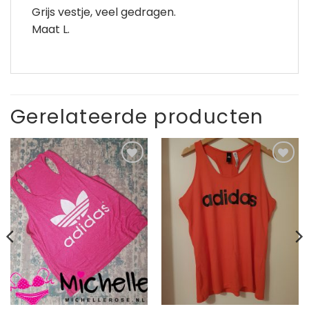
Grijs vestje, veel gedragen.
Maat L.
Gerelateerde producten