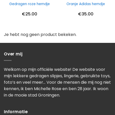
Gedragen roze hemdje
Oranje Adidas hemdje
€
25.00
€
35.00
Je hebt nog geen product bekeken.
Over mij
Welkom op mijn officiële website! De website voor
mijn lekkere gedragen slipjes, lingerie, gebruikte toys,
foto’s en veel meer… Voor de mensen die mij nog niet
kennen, ik ben Michelle Rose en ben 28 jaar. Ik woon
in de mooie stad Groningen.
Informatie