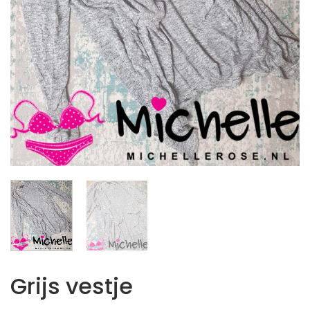
Grijs vestje