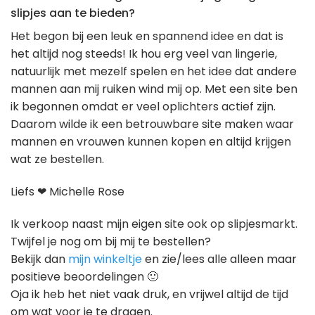
slipjes aan te bieden?
Het begon bij een leuk en spannend idee en dat is
het altijd nog steeds! Ik hou erg veel van lingerie,
natuurlijk met mezelf spelen en het idee dat andere
mannen aan mij ruiken wind mij op. Met een site ben
ik begonnen omdat er veel oplichters actief zijn.
Daarom wilde ik een betrouwbare site maken waar
mannen en vrouwen kunnen kopen en altijd krijgen
wat ze bestellen.
Liefs ❤ Michelle Rose
Ik verkoop naast mijn eigen site ook op slipjesmarkt.
Twijfel je nog om bij mij te bestellen?
Bekijk dan
mijn winkeltje
en zie/lees alle alleen maar
positieve beoordelingen 🙂
Oja ik heb het niet vaak druk, en vrijwel altijd de tijd
om wat voor je te dragen.