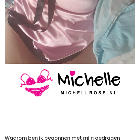
Waarom ben ik begonnen met mijn gedragen