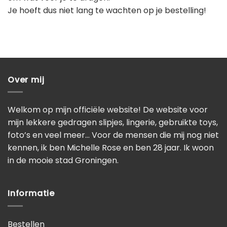
Je hoeft dus niet lang te wachten op je bestelling!
Over mij
Welkom op mijn officiële website! De website voor
mijn lekkere gedragen slipjes, lingerie, gebruikte toys,
foto’s en veel meer… Voor de mensen die mij nog niet
kennen, ik ben Michelle Rose en ben 28 jaar. Ik woon
in de mooie stad Groningen.
Informatie
Bestellen