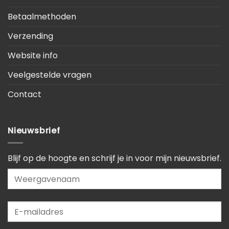
Betaalmethoden
Verzending
Website info
Veelgestelde vragen
Contact
Nieuwsbrief
Blijf op de hoogte en schrijf je in voor mijn nieuwsbrief.