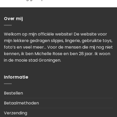
Over mij
Welkom op mijn officiële website! De website voor
mijn lekkere gedragen slipjes, lingerie, gebruikte toys,
foto’s en veel meer… Voor de mensen die mij nog niet
kennen, ik ben Michelle Rose en ben 28 jaar. Ik woon
in de mooie stad Groningen.
Informatie
Bestellen
Betaalmethoden
Verzending