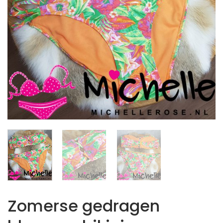
Zomerse gedragen