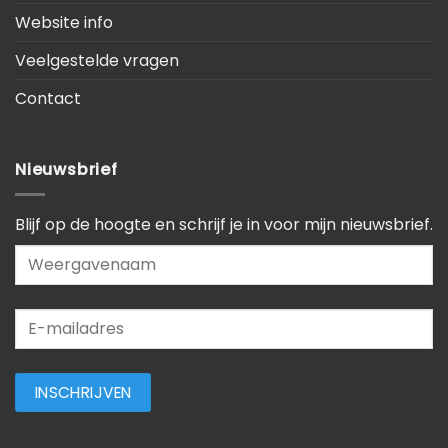
Website info
Veelgestelde vragen
Contact
Nieuwsbrief
Blijf op de hoogte en schrijf je in voor mijn nieuwsbrief.