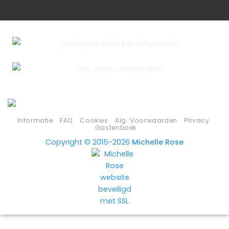
Informatie
FAQ
Cookies
Alg. Voorwaarden
Privacy
Gastenboek
Copyright © 2015-2026
Michelle Rose