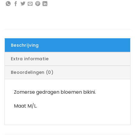
Beschrijving
Extra informatie
Beoordelingen (0)
Zomerse gedragen bloemen bikini.
Maat M/L.