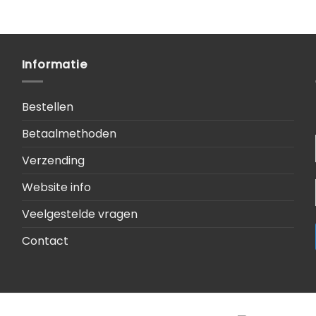
Informatie
Bestellen
Betaalmethoden
Verzending
Website info
Veelgestelde vragen
Contact