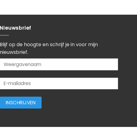
Nieuwsbrief
Blijf op de hoogte en schrijf je in voor mijn
nieuwsbrief.