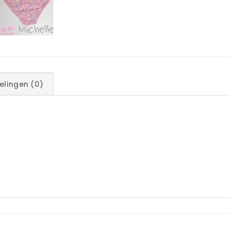
elingen (0)