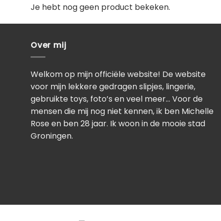
Je hebt nog geen product bekeken.
Over mij
Welkom op mijn officiële website! De website
voor mijn lekkere gedragen slipjes, lingerie,
gebruikte toys, foto’s en veel meer… Voor de
mensen die mij nog niet kennen, ik ben Michelle
Rose en ben 28 jaar. Ik woon in de mooie stad
Groningen.