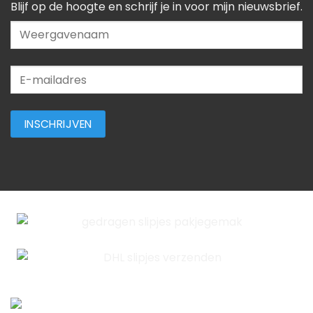
Blijf op de hoogte en schrijf je in voor mijn nieuwsbrief.