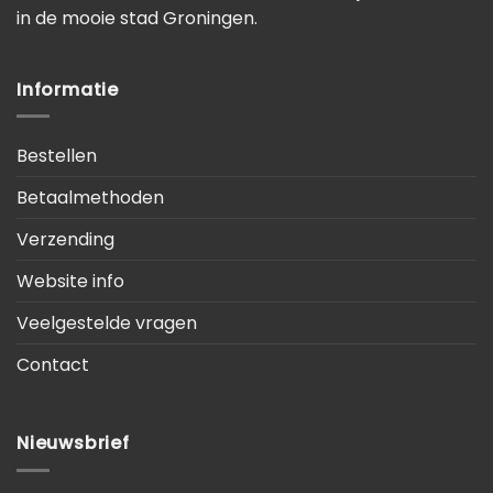
in de mooie stad Groningen.
Informatie
Bestellen
Betaalmethoden
Verzending
Website info
Veelgestelde vragen
Contact
Nieuwsbrief