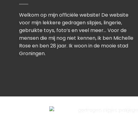
Welkom op mijn officiële website! De website
voor mijn lekkere gedragen slipjes, lingerie,
gebruikte toys, foto’s en veel meer… Voor de
mensen die mij nog niet kennen, ik ben Michelle
Rose en ben 28 jaar. Ik woon in de mooie stad
Groningen.