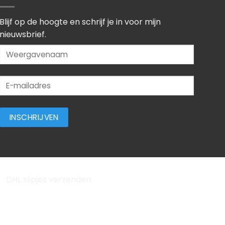
Blijf op de hoogte en schrijf je in voor mijn
nieuwsbrief.