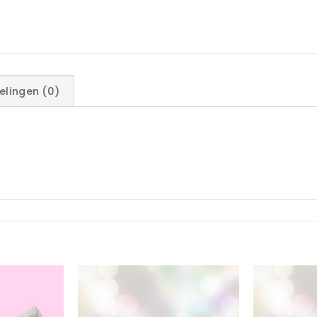
elingen (0)