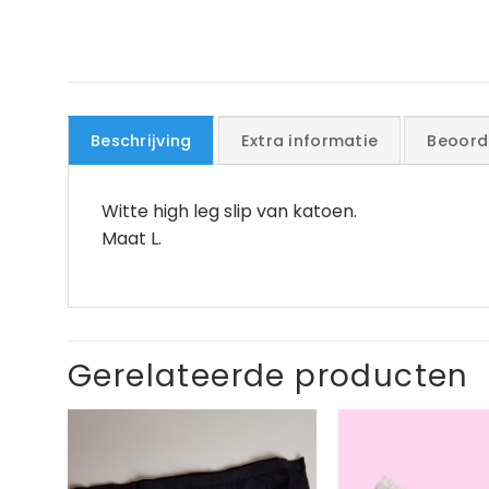
Beschrijving
Extra informatie
Beoord
Witte high leg slip van katoen.
Maat L.
Gerelateerde producten