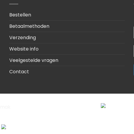
Bestellen
Betaalmethoden
Verzending
Website info
Veelgestelde vragen
Contact