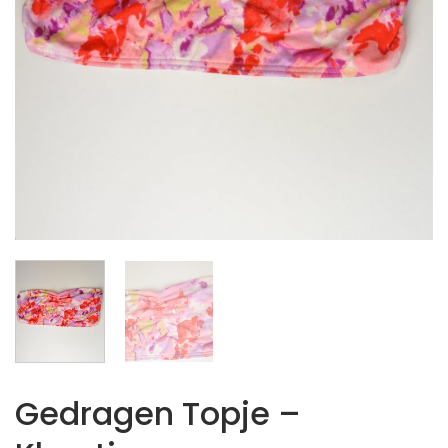
Gedragen Topje –