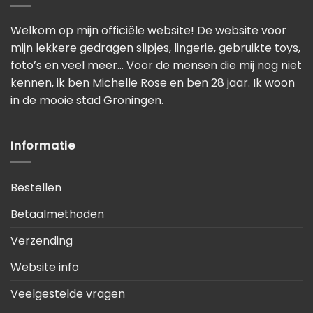
Welkom op mijn officiële website! De website voor
mijn lekkere gedragen slipjes, lingerie, gebruikte toys,
foto’s en veel meer… Voor de mensen die mij nog niet
kennen, ik ben Michelle Rose en ben 28 jaar. Ik woon
in de mooie stad Groningen.
Informatie
Bestellen
Betaalmethoden
Verzending
Website info
Veelgestelde vragen