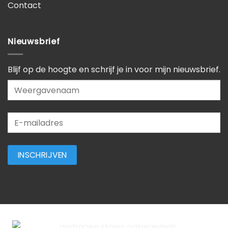
Contact
Nieuwsbrief
Blijf op de hoogte en schrijf je in voor mijn nieuwsbrief.