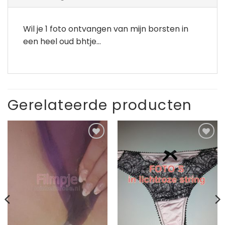
Wil je 1 foto ontvangen van mijn borsten in
een heel oud bhtje…
Gerelateerde producten