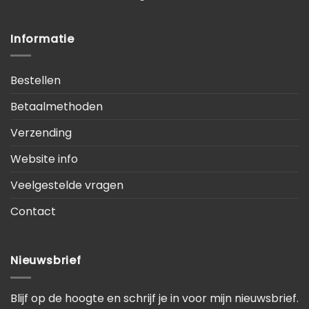
Informatie
Bestellen
Betaalmethoden
Verzending
Website info
Veelgestelde vragen
Contact
Nieuwsbrief
Blijf op de hoogte en schrijf je in voor mijn nieuwsbrief.