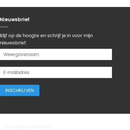
Nieuwsbrief
Blijf op de hoogte en schrijf je in voor mijn
nieuwsbrief.