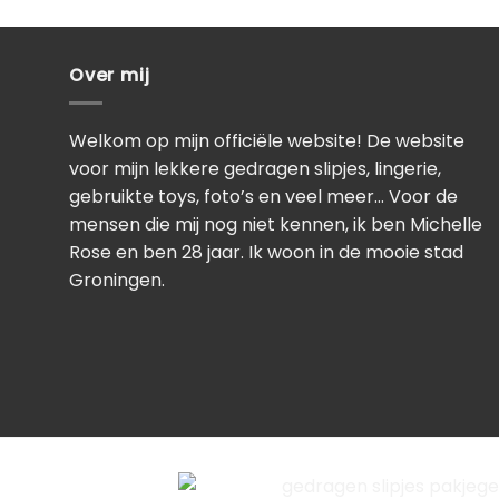
Over mij
Welkom op mijn officiële website! De website
voor mijn lekkere gedragen slipjes, lingerie,
gebruikte toys, foto’s en veel meer… Voor de
mensen die mij nog niet kennen, ik ben Michelle
Rose en ben 28 jaar. Ik woon in de mooie stad
Groningen.