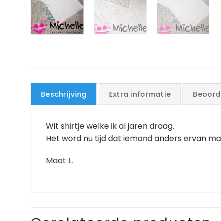
Beschrijving
Extra informatie
Beoord
Wit shirtje welke ik al jaren draag.
Het word nu tijd dat iemand anders ervan ma
Maat L.