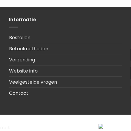
Informatie
Bestellen
Betaalmethoden
Verzending
Website info
Veelgestelde vragen
Contact