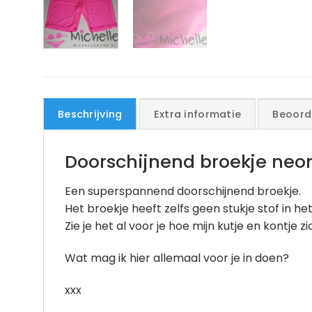
Beschrijving
Extra informatie
Beoord
Doorschijnend broekje neon
Een superspannend doorschijnend broekje.
Het broekje heeft zelfs geen stukje stof in het
Zie je het al voor je hoe mijn kutje en kontje 
Wat mag ik hier allemaal voor je in doen?
xxx