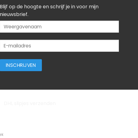
Blijf op de hoogte en schrijf je in voor mijn
nieuwsbrief.
ek