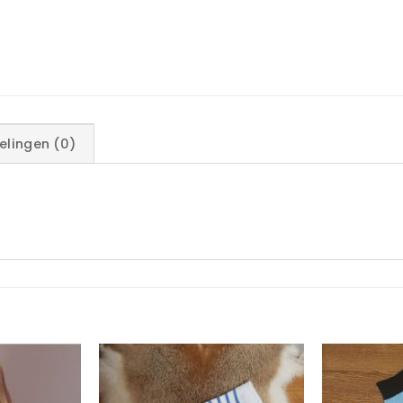
elingen (0)