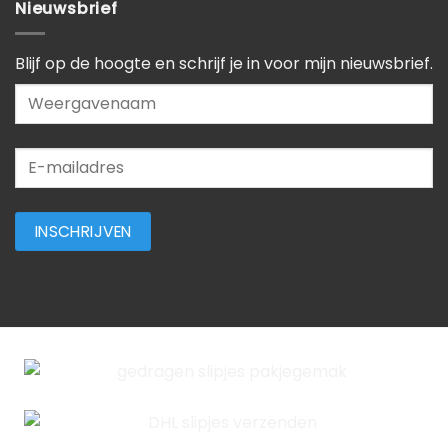
Nieuwsbrief
Blijf op de hoogte en schrijf je in voor mijn nieuwsbrief.