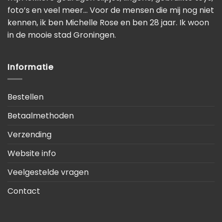
foto’s en veel meer… Voor de mensen die mij nog niet
kennen, ik ben Michelle Rose en ben 28 jaar. Ik woon
in de mooie stad Groningen.
Informatie
Bestellen
Betaalmethoden
Verzending
Website info
Veelgestelde vragen
Contact