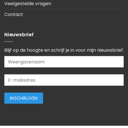
Veelgestelde vragen
Contact
Nieuwsbrief
Blijf op de hoogte en schrijf je in voor mijn nieuwsbrief.