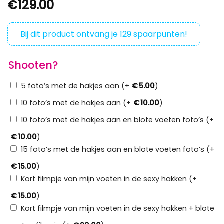
€
129.00
Bij dit product ontvang je
129
spaarpunten!
Shooten?
5 foto’s met de hakjes aan (+
€
5.00
)
10 foto’s met de hakjes aan (+
€
10.00
)
10 foto’s met de hakjes aan en blote voeten foto’s (+
€
10.00
)
15 foto’s met de hakjes aan en blote voeten foto’s (+
€
15.00
)
Kort filmpje van mijn voeten in de sexy hakken (+
€
15.00
)
Kort filmpje van mijn voeten in de sexy hakken + blote