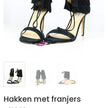
Hakken met franjers