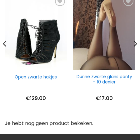
Dunne zwarte glans panty
Open zwarte hakjes
– 10 denier
€
129.00
€
17.00
Je hebt nog geen product bekeken.