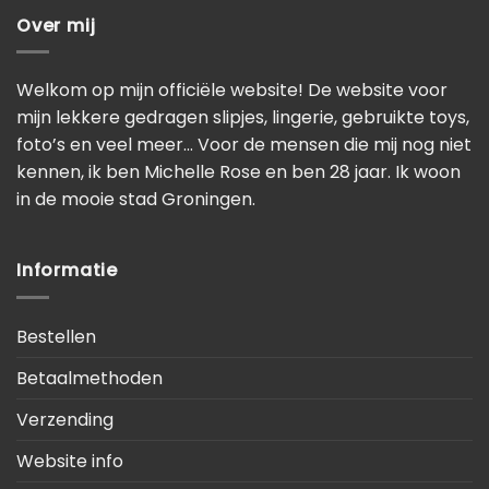
Over mij
Welkom op mijn officiële website! De website voor
mijn lekkere gedragen slipjes, lingerie, gebruikte toys,
foto’s en veel meer… Voor de mensen die mij nog niet
kennen, ik ben Michelle Rose en ben 28 jaar. Ik woon
in de mooie stad Groningen.
Informatie
Bestellen
Betaalmethoden
Verzending
Website info