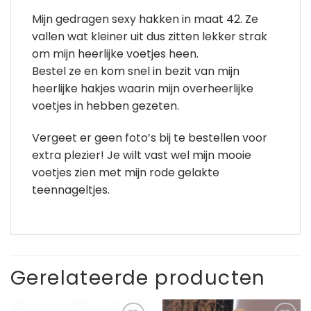
Mijn gedragen sexy hakken in maat 42. Ze
vallen wat kleiner uit dus zitten lekker strak
om mijn heerlijke voetjes heen.
Bestel ze en kom snel in bezit van mijn
heerlijke hakjes waarin mijn overheerlijke
voetjes in hebben gezeten.
Vergeet er geen foto’s bij te bestellen voor
extra plezier! Je wilt vast wel mijn mooie
voetjes zien met mijn rode gelakte
teennageltjes.
Gerelateerde producten