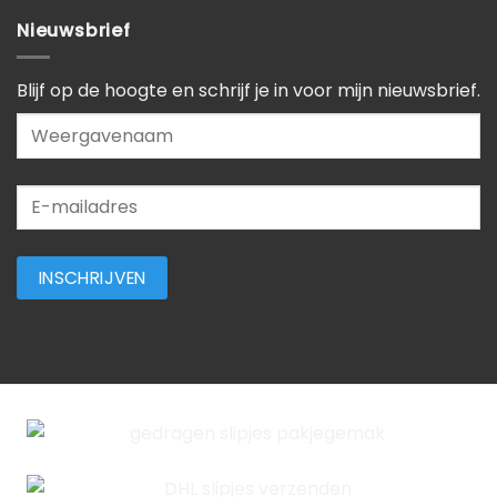
Nieuwsbrief
Blijf op de hoogte en schrijf je in voor mijn nieuwsbrief.