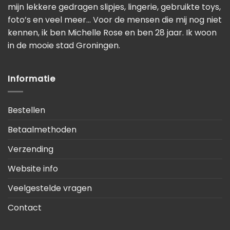
mijn lekkere gedragen slipjes, lingerie, gebruikte toys,
foto’s en veel meer… Voor de mensen die mij nog niet
kennen, ik ben Michelle Rose en ben 28 jaar. Ik woon
in de mooie stad Groningen.
Informatie
Bestellen
Betaalmethoden
Verzending
Website info
Veelgestelde vragen
Contact