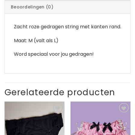
Beoordelingen (0)
Zacht roze gedragen string met kanten rand.
Maat: M (valt als L)
Word speciaal voor jou gedragen!
Gerelateerde producten