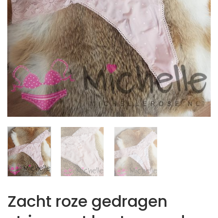
Zacht roze gedragen