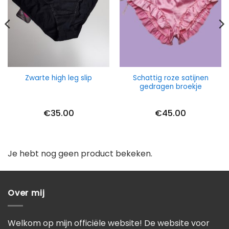
Schattig roze satijnen
Zwarte high leg slip
gedragen broekje
€
35.00
€
45.00
Je hebt nog geen product bekeken.
Over mij
Welkom op mijn officiële website! De website voor