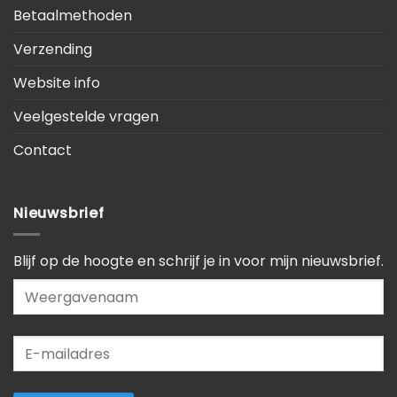
Betaalmethoden
Verzending
Website info
Veelgestelde vragen
Contact
Nieuwsbrief
Blijf op de hoogte en schrijf je in voor mijn nieuwsbrief.