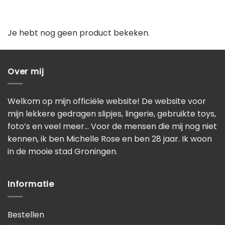
Je hebt nog geen product bekeken.
Over mij
Welkom op mijn officiële website! De website voor
mijn lekkere gedragen slipjes, lingerie, gebruikte toys,
foto’s en veel meer… Voor de mensen die mij nog niet
kennen, ik ben Michelle Rose en ben 28 jaar. Ik woon
in de mooie stad Groningen.
Informatie
Bestellen