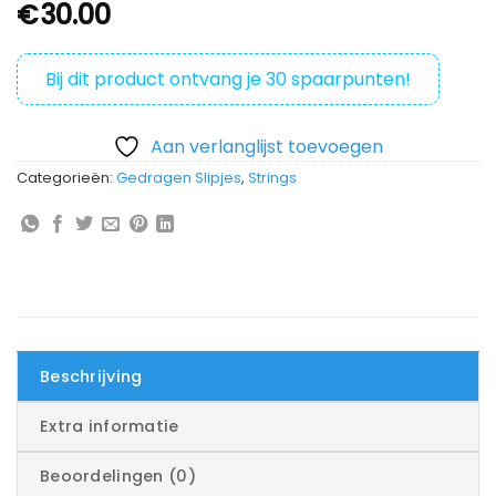
€
30.00
Bij dit product ontvang je
30
spaarpunten!
Aan verlanglijst toevoegen
Categorieën:
Gedragen Slipjes
,
Strings
Beschrijving
Extra informatie
Beoordelingen (0)