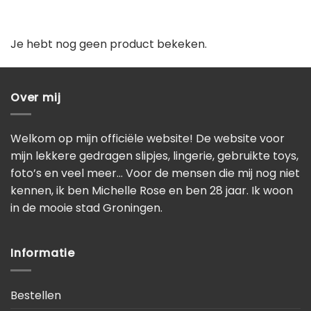
Je hebt nog geen product bekeken.
Over mij
Welkom op mijn officiële website! De website voor
mijn lekkere gedragen slipjes, lingerie, gebruikte toys,
foto’s en veel meer… Voor de mensen die mij nog niet
kennen, ik ben Michelle Rose en ben 28 jaar. Ik woon
in de mooie stad Groningen.
Informatie
Bestellen