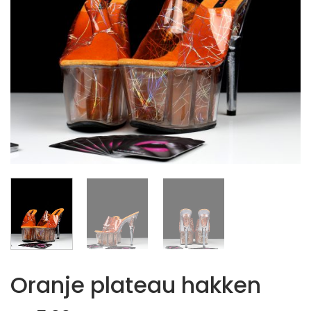
Oranje plateau hakken