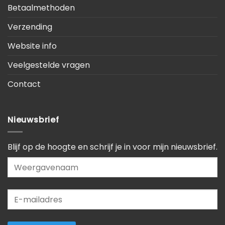
Betaalmethoden
Verzending
Website info
Veelgestelde vragen
Contact
Nieuwsbrief
Blijf op de hoogte en schrijf je in voor mijn nieuwsbrief.