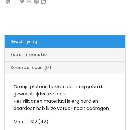
Beschrijving
Extra informatie
Beoordelingen (0)
Oranje plateau hakken door mij gebruikt
geweest tijdens shoots.
Het siliconen materiaal is erg hard en
daardoor heb ik ze verder nooit gedragen.
Maat: US12 (42)