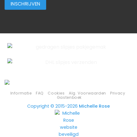
Informatie
FAQ
Cookies
Alg. Voorwaarden
Privacy
Gastenboek
Copyright © 2015-2026
Michelle Rose