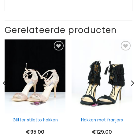
Gerelateerde producten
Glitter stiletto hakken
Hakken met franjers
€
95.00
€
129.00