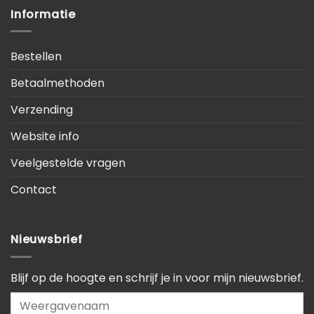
Informatie
Bestellen
Betaalmethoden
Verzending
Website info
Veelgestelde vragen
Contact
Nieuwsbrief
Blijf op de hoogte en schrijf je in voor mijn nieuwsbrief.