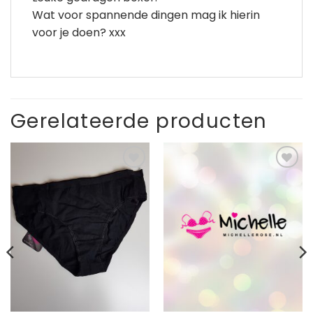
Wat voor spannende dingen mag ik hierin
voor je doen? xxx
Gerelateerde producten