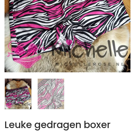
Leuke gedragen boxer