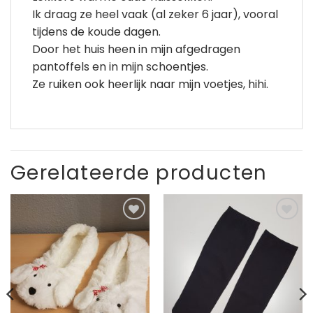
Ik draag ze heel vaak (al zeker 6 jaar), vooral
tijdens de koude dagen.
Door het huis heen in mijn afgedragen
pantoffels en in mijn schoentjes.
Ze ruiken ook heerlijk naar mijn voetjes, hihi.
Gerelateerde producten