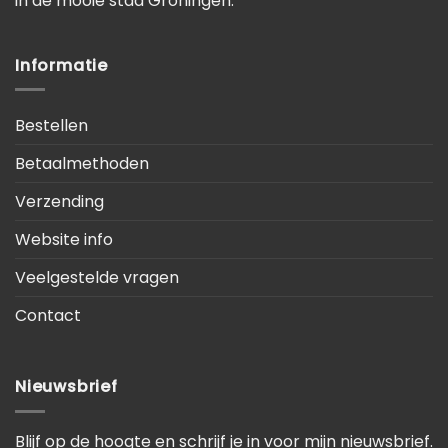
in de mooie stad Groningen.
Informatie
Bestellen
Betaalmethoden
Verzending
Website info
Veelgestelde vragen
Contact
Nieuwsbrief
Blijf op de hoogte en schrijf je in voor mijn nieuwsbrief.