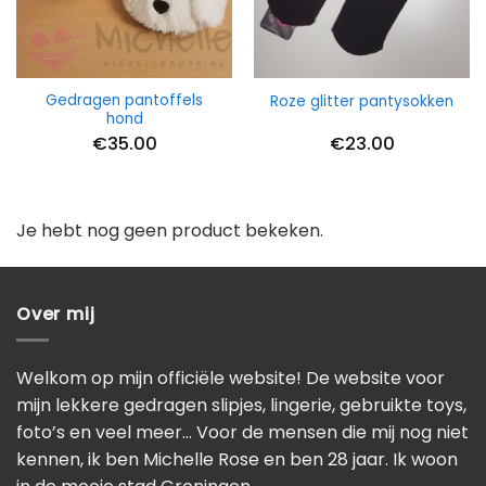
Gedragen pantoffels
Roze glitter pantysokken
hond
€
35.00
€
23.00
Je hebt nog geen product bekeken.
Over mij
Welkom op mijn officiële website! De website voor
mijn lekkere gedragen slipjes, lingerie, gebruikte toys,
foto’s en veel meer… Voor de mensen die mij nog niet
kennen, ik ben Michelle Rose en ben 28 jaar. Ik woon