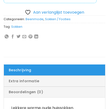
Aan verlanglijst toevoegen
Categorieën:
Beenmode
,
Sokken / Footies
Tag:
Sokken
Beschrijving
Extra informatie
Beoordelingen (0)
Lekkere warme oude huissokken.