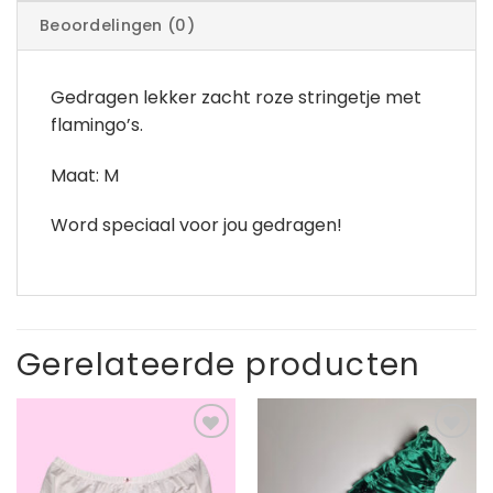
Beoordelingen (0)
Gedragen lekker zacht roze stringetje met
flamingo’s.
Maat: M
Word speciaal voor jou gedragen!
Gerelateerde producten