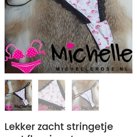
Lekker zacht stringetje