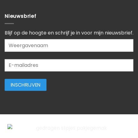
Nieuwsbrief
Blijf op de hoogte en schrijf je in voor mijn nieuwsbrief.