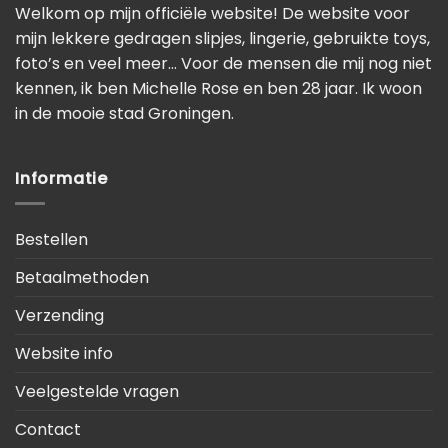
Welkom op mijn officiële website! De website voor
mijn lekkere gedragen slipjes, lingerie, gebruikte toys,
foto’s en veel meer… Voor de mensen die mij nog niet
kennen, ik ben Michelle Rose en ben 28 jaar. Ik woon
in de mooie stad Groningen.
Informatie
Bestellen
Betaalmethoden
Verzending
Website info
Veelgestelde vragen
Contact