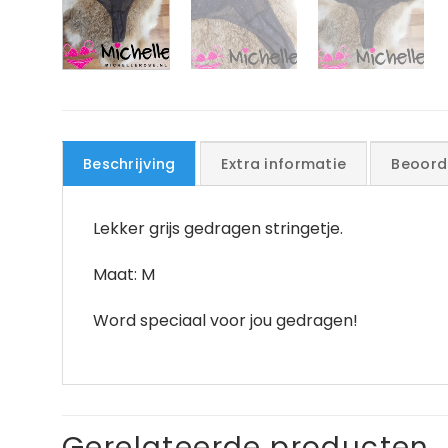
Beschrijving
Extra informatie
Beoord
Lekker grijs gedragen stringetje.
Maat: M
Word speciaal voor jou gedragen!
Gerelateerde producten