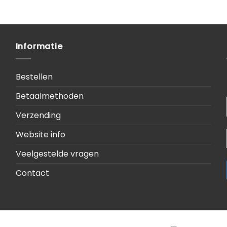
Informatie
Bestellen
Betaalmethoden
Verzending
Website info
Veelgestelde vragen
Contact