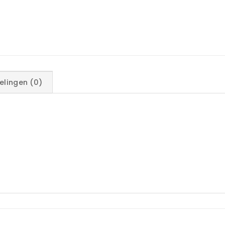
elingen (0)