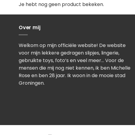
Je hebt nog geen product bekeken.
Over mij
Welkom op mijn officiële website! De website
voor mijn lekkere gedragen slipjes, lingerie,
gebruikte toys, foto’s en veel meer… Voor de
mensen die mij nog niet kennen, ik ben Michelle
Rose en ben 28 jaar. Ik woon in de mooie stad
Groningen.