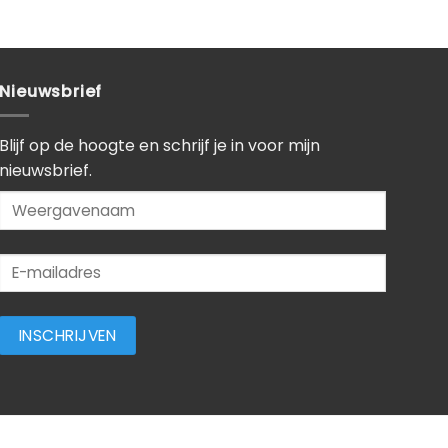
Nieuwsbrief
Blijf op de hoogte en schrijf je in voor mijn
nieuwsbrief.