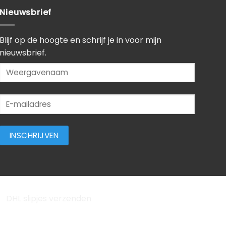
Nieuwsbrief
Blijf op de hoogte en schrijf je in voor mijn
nieuwsbrief.