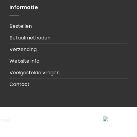
Informatie
Bestellen
Betaalmethoden
Verzending
Website info
Veelgestelde vragen
Contact