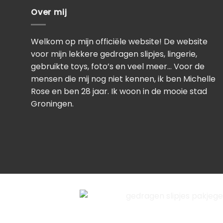
Over mij
Welkom op mijn officiële website! De website
voor mijn lekkere gedragen slipjes, lingerie,
gebruikte toys, foto’s en veel meer… Voor de
mensen die mij nog niet kennen, ik ben Michelle
Rose en ben 28 jaar. Ik woon in de mooie stad
Groningen.