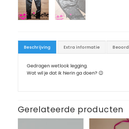
Beschrijving
Extra informatie
Beoord
Gedragen wetlook legging.
Wat wil je dat ik hierin ga doen? 😉
Gerelateerde producten