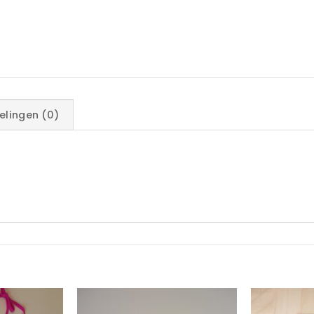
elingen (0)