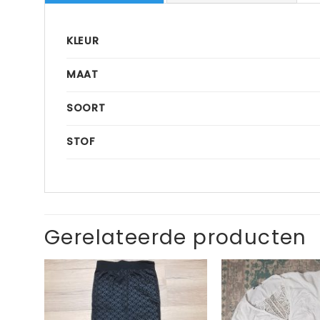
KLEUR
MAAT
SOORT
STOF
Gerelateerde producten