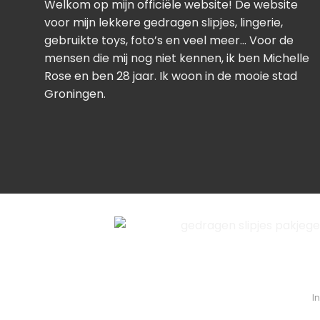
Welkom op mijn officiële website! De website
voor mijn lekkere gedragen slipjes, lingerie,
gebruikte toys, foto’s en veel meer… Voor de
mensen die mij nog niet kennen, ik ben Michelle
Rose en ben 28 jaar. Ik woon in de mooie stad
Groningen.
I