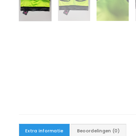
Extra informatie
Beoordelingen (0)