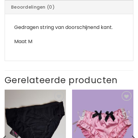
Beoordelingen (0)
Gedragen string van doorschijnend kant.
Maat M
Gerelateerde producten