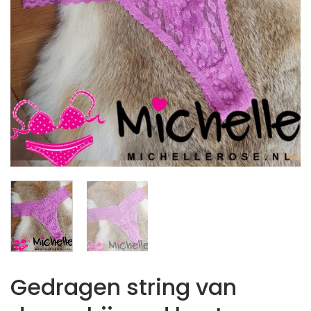
Gedragen string van