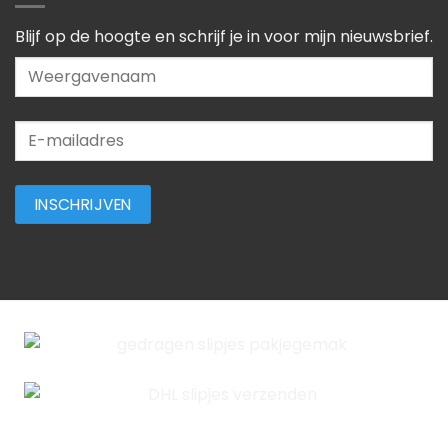
Blijf op de hoogte en schrijf je in voor mijn nieuwsbrief.