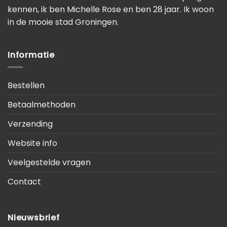
kennen, ik ben Michelle Rose en ben 28 jaar. Ik woon
in de mooie stad Groningen.
Informatie
Bestellen
Betaalmethoden
Verzending
Website info
Veelgestelde vragen
Contact
Nieuwsbrief