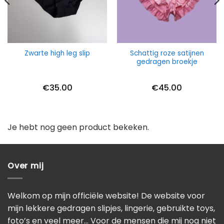
Schattig roze satijnen
Zwarte high leg slip
gedragen broekje
€
35.00
€
45.00
Je hebt nog geen product bekeken.
Over mij
Welkom op mijn officiële website! De website voor
mijn lekkere gedragen slipjes, lingerie, gebruikte toys,
foto’s en veel meer… Voor de mensen die mij nog niet