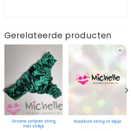
Gerelateerde producten
Groene satijnen string
Klaarkom string of slipje
met strikje