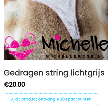
Gedragen string lichtgrijs
€
20.00
Bij dit product ontvang je
20
spaarpunten!