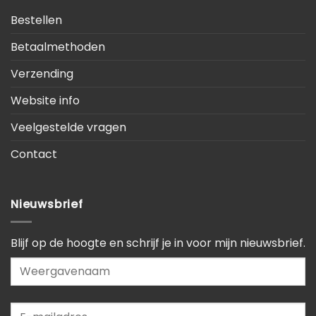
Bestellen
Betaalmethoden
Verzending
Website info
Veelgestelde vragen
Contact
Nieuwsbrief
Blijf op de hoogte en schrijf je in voor mijn nieuwsbrief.