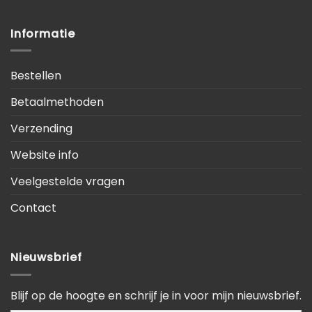
Informatie
Bestellen
Betaalmethoden
Verzending
Website info
Veelgestelde vragen
Contact
Nieuwsbrief
Blijf op de hoogte en schrijf je in voor mijn nieuwsbrief.