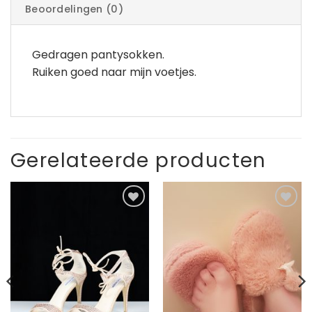
Beoordelingen (0)
Gedragen pantysokken.
Ruiken goed naar mijn voetjes.
Gerelateerde producten