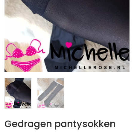
Gedragen pantysokken