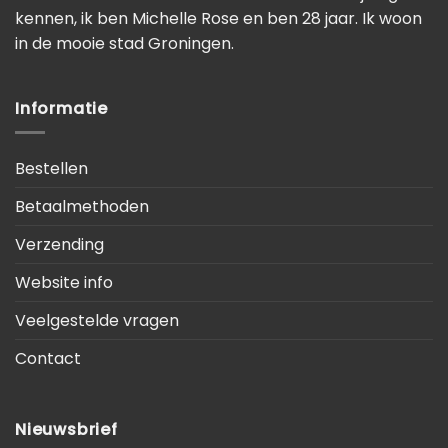
kennen, ik ben Michelle Rose en ben 28 jaar. Ik woon
in de mooie stad Groningen.
Informatie
Bestellen
Betaalmethoden
Verzending
Website info
Veelgestelde vragen
Contact
Nieuwsbrief