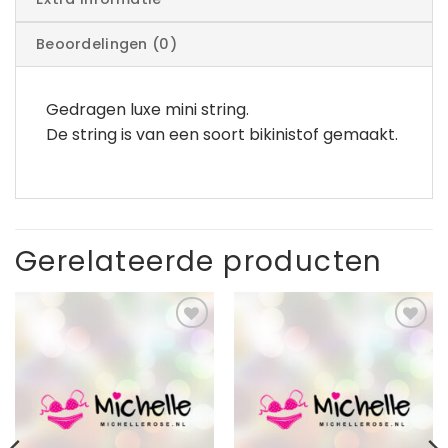
Beoordelingen (0)
Gedragen luxe mini string.
De string is van een soort bikinistof gemaakt.
Gerelateerde producten