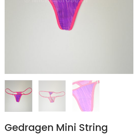
Gedragen Mini String