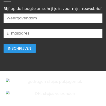
Blijf op de hoogte en schrijf je in voor mijn nieuwsbrief.