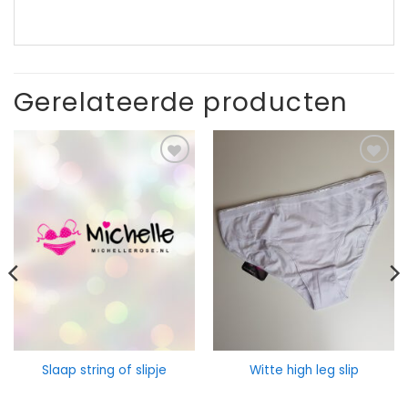
Gerelateerde producten
Slaap string of slipje
Witte high leg slip