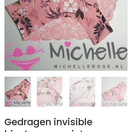
Gedragen invisible