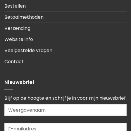
Bestellen
Betaalmethoden
Verzending
Website info
Veelgestelde vragen
Contact
Nieuwsbrief
Blijf op de hoogte en schrijf je in voor mijn nieuwsbrief.