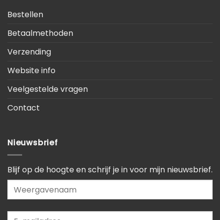
Bestellen
Betaalmethoden
Verzending
Website info
Veelgestelde vragen
Contact
Nieuwsbrief
Blijf op de hoogte en schrijf je in voor mijn nieuwsbrief.