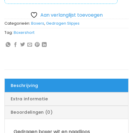
Aan verlanglijst toevoegen
Categorieën:
Boxers
,
Gedragen Slipjes
Tag:
Boxershort
Beschrijving
Extra informatie
Beoordelingen (0)
Gedragen boxer wit en naadloos