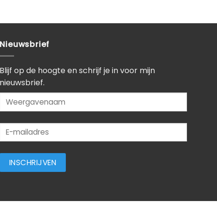
Nieuwsbrief
Blijf op de hoogte en schrijf je in voor mijn
nieuwsbrief.