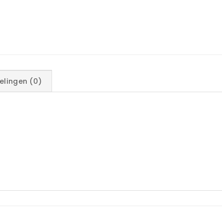
elingen (0)