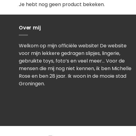
Je hebt nog geen product bekeken.
Over mij
Welkom op mijn officiële website! De website
voor mijn lekkere gedragen slipjes, lingerie,
gebruikte toys, foto’s en veel meer… Voor de
mensen die mij nog niet kennen, ik ben Michelle
Rose en ben 28 jaar. Ik woon in de mooie stad
Groningen.