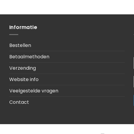
Informatie
Bestellen
Betaalmethoden
Verzending
Website info
Veelgestelde vragen
Contact