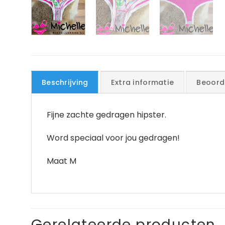
Beschrijving
Extra informatie
Beoord
Fijne zachte gedragen hipster.
Word speciaal voor jou gedragen!
Maat M
Gerelateerde producten