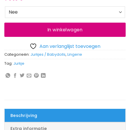
In winkelwagen
Aan verlanglijst toevoegen
Categorieën:
Jurkjes / Babydolls
,
Lingerie
Tag:
Jurkje
Beschrijving
Extra informatie