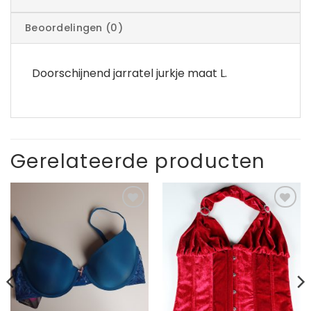
Beoordelingen (0)
Doorschijnend jarratel jurkje maat L.
Gerelateerde producten