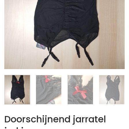
Doorschijnend jarratel