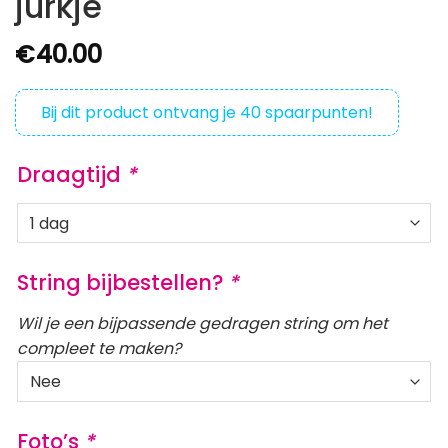
jurkje
€
40.00
Bij dit product ontvang je
40
spaarpunten!
Draagtijd
*
String bijbestellen?
*
Wil je een bijpassende gedragen string om het
compleet te maken?
Foto’s
*