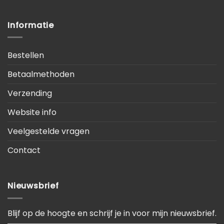
Informatie
Bestellen
Betaalmethoden
Verzending
Website info
Veelgestelde vragen
Contact
Nieuwsbrief
Blijf op de hoogte en schrijf je in voor mijn nieuwsbrief.