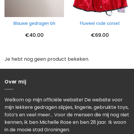
Blauwe gedragen bh
Fluweel rode corset
€
40.00
€
69.00
Je hebt nog geen product bekeken.
Over mij
Welkom op mijn officiële website! De website voor
mijn lekkere gedragen slipjes, lingerie, gebruikte toys,
foto’s en veel meer… Voor de mensen die mij nog niet
kennen, ik ben Michelle Rose en ben 28 jaar. Ik woon
in de mooie stad Groningen.