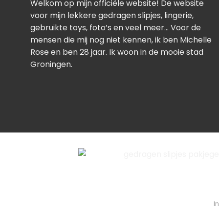
Welkom op mijn officiële website! De website
voor mijn lekkere gedragen slipjes, lingerie,
gebruikte toys, foto’s en veel meer… Voor de
mensen die mij nog niet kennen, ik ben Michelle
Rose en ben 28 jaar. Ik woon in de mooie stad
Groningen.
I