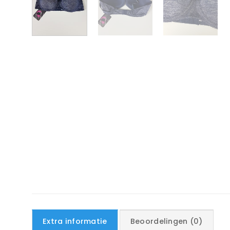
Extra informatie
Beoordelingen (0)