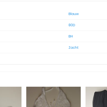
Blauw
80D
BH
Zacht