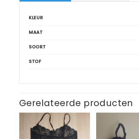
KLEUR
MAAT
SOORT
STOF
Gerelateerde producten