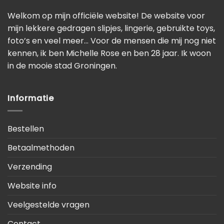
Welkom op mijn officiële website! De website voor
mijn lekkere gedragen slipjes, lingerie, gebruikte toys,
foto’s en veel meer… Voor de mensen die mij nog niet
kennen, ik ben Michelle Rose en ben 28 jaar. Ik woon
in de mooie stad Groningen.
Informatie
Bestellen
Betaalmethoden
Verzending
Website info
Veelgestelde vragen
Contact