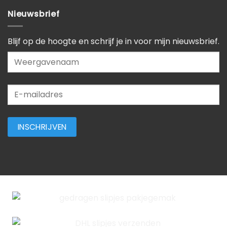
Nieuwsbrief
Blijf op de hoogte en schrijf je in voor mijn nieuwsbrief.