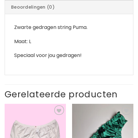
Beoordelingen (0)
Zwarte gedragen string Puma.
Maat: L
Speciaal voor jou gedragen!
Gerelateerde producten