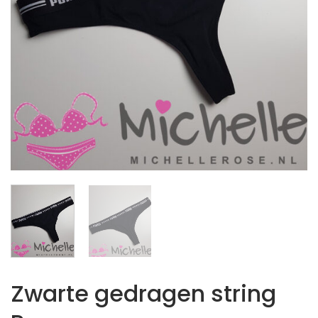
Zwarte gedragen string