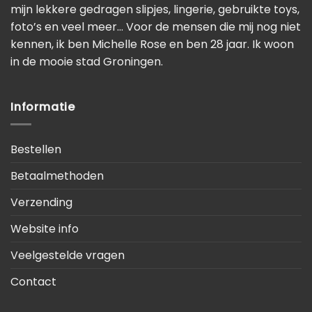
mijn lekkere gedragen slipjes, lingerie, gebruikte toys,
foto’s en veel meer… Voor de mensen die mij nog niet
kennen, ik ben Michelle Rose en ben 28 jaar. Ik woon
in de mooie stad Groningen.
Informatie
Bestellen
Betaalmethoden
Verzending
Website info
Veelgestelde vragen
Contact