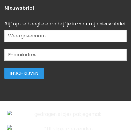
Nieuwsbrief
Blijf op de hoogte en schrijf je in voor mijn nieuwsbrief.