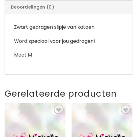
Beoordelingen (0)
Zwart gedragen slipje van katoen.
Word speciaal voor jou gedragen!
Maat M
Gerelateerde producten