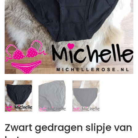
Zwart gedragen slipje van