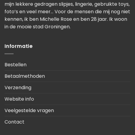
mijn lekkere gedragen slipjes, lingerie, gebruikte toys,
foto’s en veel meer… Voor de mensen die mij nog niet
kennen, ik ben Michelle Rose en ben 28 jaar. Ik woon
in de mooie stad Groningen.
Informatie
Bestellen
Betaalmethoden
Verzending
Website info
Veelgestelde vragen
Contact