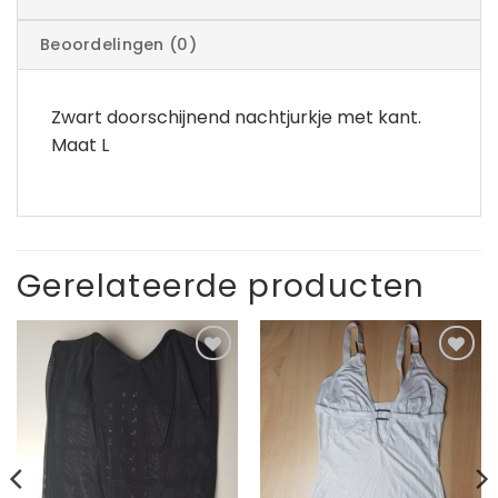
Beoordelingen (0)
Zwart doorschijnend nachtjurkje met kant.
Maat L
Gerelateerde producten