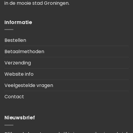
in de mooie stad Groningen.
Informatie
Bestellen
Betaalmethoden
Verzending
Website info
Veelgestelde vragen
Contact
Nieuwsbrief