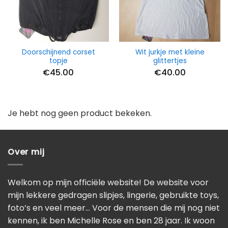
Doorschijnend corset
Wit jurkje met kleine
topje
glittertjes
€
45.00
€
40.00
Je hebt nog geen product bekeken.
Over mij
Welkom op mijn officiële website! De website voor
mijn lekkere gedragen slipjes, lingerie, gebruikte toys,
foto’s en veel meer… Voor de mensen die mij nog niet
kennen, ik ben Michelle Rose en ben 28 jaar. Ik woon