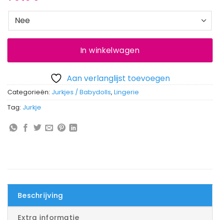
In winkelwagen
Aan verlanglijst toevoegen
Categorieën:
Jurkjes / Babydolls
,
Lingerie
Tag:
Jurkje
Beschrijving
Extra informatie