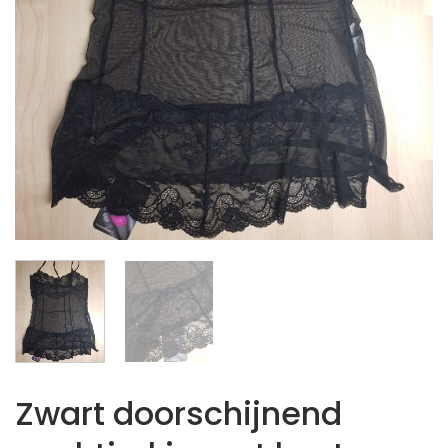
Zwart doorschijnend