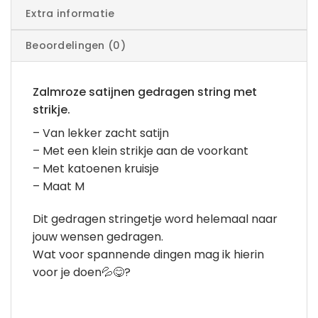
Extra informatie
Beoordelingen (0)
Zalmroze satijnen gedragen string met
strikje.
– Van lekker zacht satijn
– Met een klein strikje aan de voorkant
– Met katoenen kruisje
– Maat M
Dit gedragen stringetje word helemaal naar
jouw wensen gedragen.
Wat voor spannende dingen mag ik hierin
voor je doen💦😋?