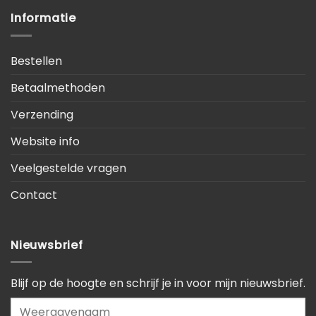
Informatie
Bestellen
Betaalmethoden
Verzending
Website info
Veelgestelde vragen
Contact
Nieuwsbrief
Blijf op de hoogte en schrijf je in voor mijn nieuwsbrief.