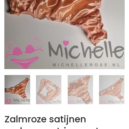
Zalmroze satijnen