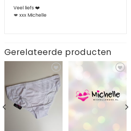
Veel liefs ❤️
💋 xxx Michelle
Gerelateerde producten