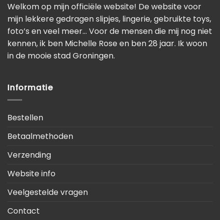
Welkom op mijn officiële website! De website voor
mijn lekkere gedragen slipjes, lingerie, gebruikte toys,
foto’s en veel meer… Voor de mensen die mij nog niet
kennen, ik ben Michelle Rose en ben 28 jaar. Ik woon
in de mooie stad Groningen.
Informatie
Bestellen
Betaalmethoden
Verzending
Website info
Veelgestelde vragen
Contact