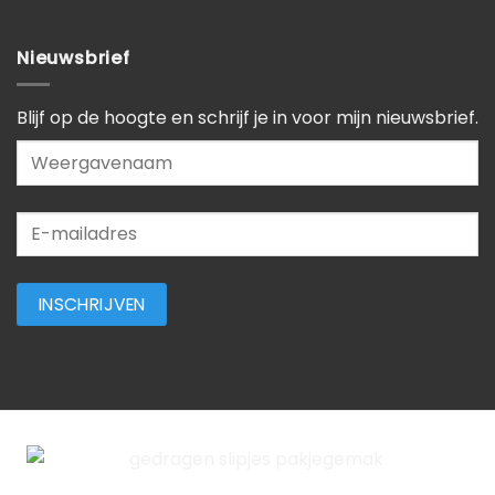
Nieuwsbrief
Blijf op de hoogte en schrijf je in voor mijn nieuwsbrief.