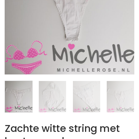
Zachte witte string met