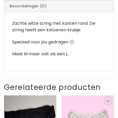
Beoordelingen (0)
Zachte witte string met kanten rand. De
string heeft een katoenen kruisje.
Speciaal voor jou gedragen 🙂
Maat M maar valt als een L.
Gerelateerde producten