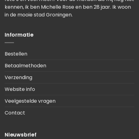
kennen, ik ben Michelle Rose en ben 28 jaar. Ik woon
in de mooie stad Groningen.
Informatie
Bestellen
Betaalmethoden
Verzending
Website info
Veelgestelde vragen
Contact
Nieuwsbrief