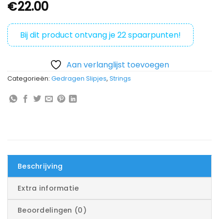
€
22.00
Bij dit product ontvang je
22
spaarpunten!
Aan verlanglijst toevoegen
Categorieën:
Gedragen Slipjes
,
Strings
Beschrijving
Extra informatie
Beoordelingen (0)