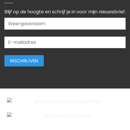
Blijf op de hoogte en schrijf je in voor mijn nieuwsbrief.