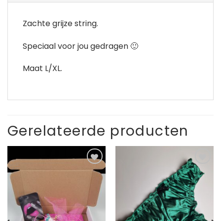
Zachte grijze string.
Speciaal voor jou gedragen 🙂
Maat L/XL.
Gerelateerde producten