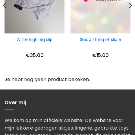
Witte high leg slip
Slaap string of slipje
€
35.00
€
15.00
Je hebt nog geen product bekeken.
Over mij
Welkom op mijn officiële website! De website voor
mijn lekkere gedragen slipjes, lingerie, gebruikte toys,