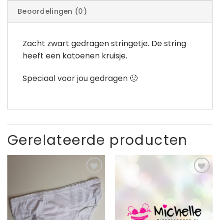
Beoordelingen (0)
Zacht zwart gedragen stringetje. De string
heeft een katoenen kruisje.
Speciaal voor jou gedragen 🙂
Gerelateerde producten