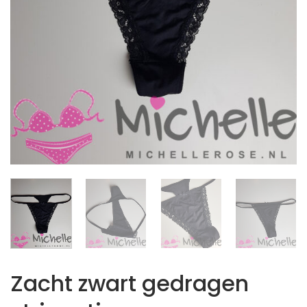
Zacht zwart gedragen