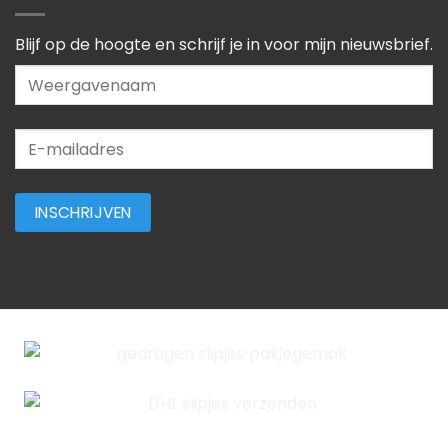
Blijf op de hoogte en schrijf je in voor mijn nieuwsbrief.