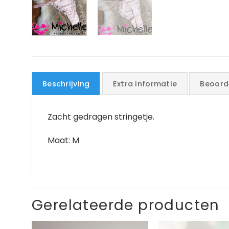
Beschrijving
Extra informatie
Beoord
Zacht gedragen stringetje.
Maat: M
Gerelateerde producten