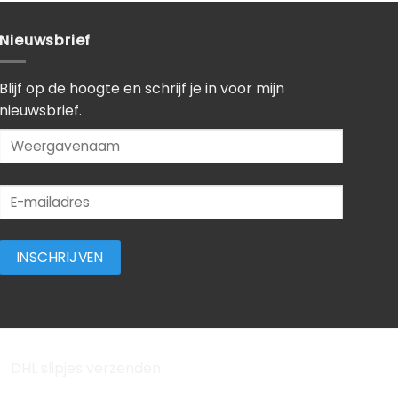
Nieuwsbrief
Blijf op de hoogte en schrijf je in voor mijn
nieuwsbrief.