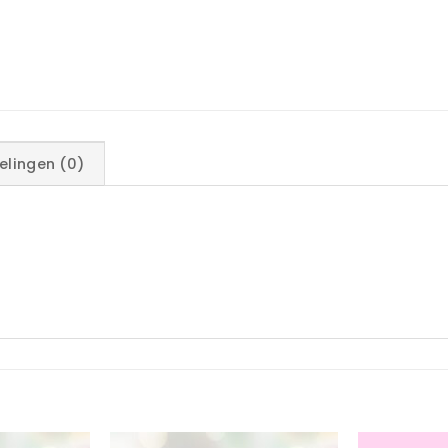
elingen (0)