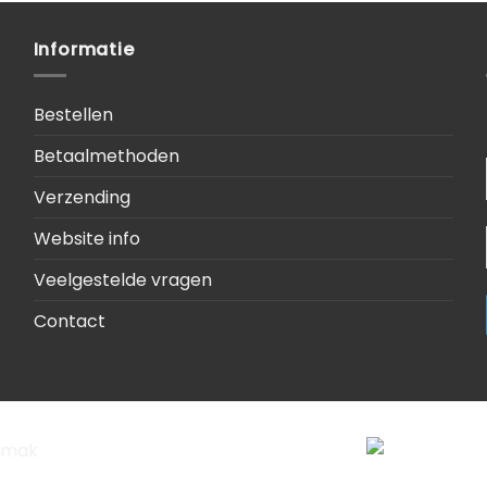
Informatie
Bestellen
Betaalmethoden
Verzending
Website info
Veelgestelde vragen
Contact