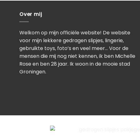
Over mij
Welkom op mijn officiële website! De website
voor mijn lekkere gedragen slipjes, lingerie,
gebruikte toys, foto’s en veel meer… Voor de
mensen die mij nog niet kennen, ik ben Michelle
Rose en ben 28 jaar. Ik woon in de mooie stad
Groningen.