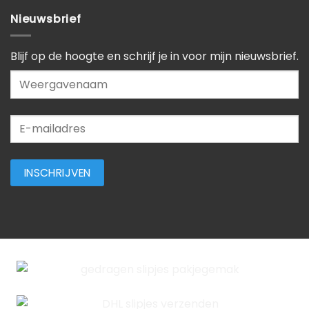
Nieuwsbrief
Blijf op de hoogte en schrijf je in voor mijn nieuwsbrief.