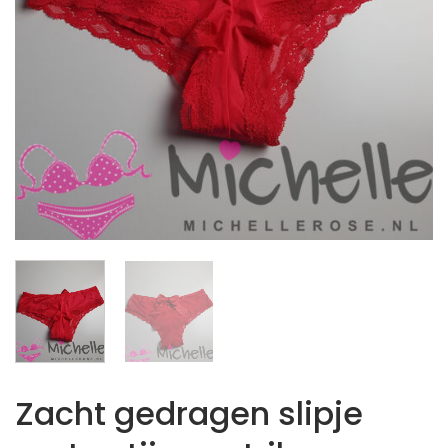
Zacht gedragen slipje