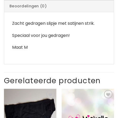
Beoordelingen (0)
Zacht gedragen slipje met satijnen strik.
Speciaal voor jou gedragen!
Maat M
Gerelateerde producten