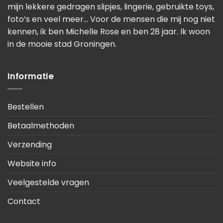
mijn lekkere gedragen slipjes, lingerie, gebruikte toys,
foto’s en veel meer… Voor de mensen die mij nog niet
kennen, ik ben Michelle Rose en ben 28 jaar. Ik woon
in de mooie stad Groningen.
Informatie
Bestellen
Betaalmethoden
Verzending
Website info
Veelgestelde vragen
Contact